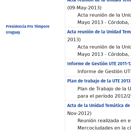
Acta reunión de la Unidad Tem
(09-May-2013)
Acta reunión de la Uni
Mayo 2013 - Córdoba, 
Presidencia Pro Témpore
Acta reunión de la Unidad Tem
Uruguay
2013)
Acta reunión de la Uni
Mayo 2013 - Córdoba, 
Informe de Gestión UTE 2011-1
Informe de Gestión UT
Plan de trabajo de la UTE 2013
Plan de Trabajo de la 
para el período 2012/
Acta de la Unidad Temática de
Nov-2012)
Reunión realizada en 
Mercociudades en la c