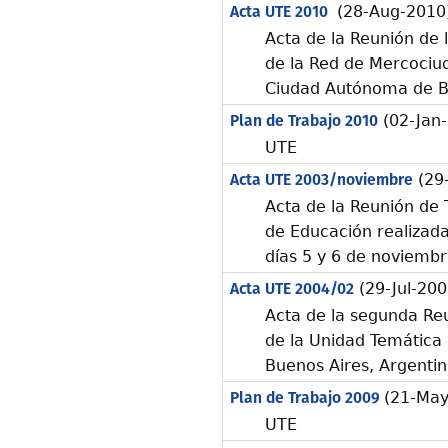
Acta UTE 2010
(28-Aug-2010
Acta de la Reunión de
de la Red de Mercociu
Ciudad Autónoma de Bu
Plan de Trabajo 2010
(02-Jan
UTE
Acta UTE 2003/noviembre
(29-
Acta de la Reunión de 
de Educación realizada 
días 5 y 6 de noviemb
Acta UTE 2004/02
(29-Jul-200
Acta de la segunda Re
de la Unidad Temática 
Buenos Aires, Argentin
Plan de Trabajo 2009
(21-May
UTE