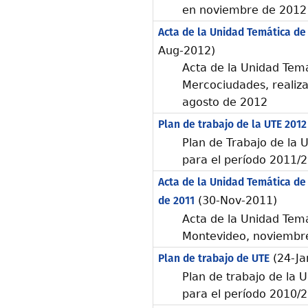
en noviembre de 2012
Acta de la Unidad Temática d
Aug-2012)
Acta de la Unidad Tem
Mercociudades, realiza
agosto de 2012
Plan de trabajo de la UTE 2012
Plan de Trabajo de la 
para el período 2011/
Acta de la Unidad Temática de
de 2011
(30-Nov-2011)
Acta de la Unidad Tem
Montevideo, noviembr
Plan de trabajo de UTE
(24-Ja
Plan de trabajo de la 
para el período 2010/