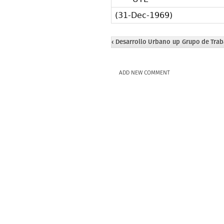
(31-Dec-1969)
‹ Desarrollo Urbano
up
Grupo de Trab
ADD NEW COMMENT