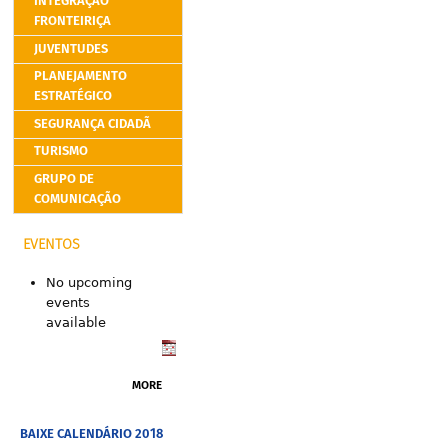
INTEGRAÇÃO
FRONTEIRIÇA
JUVENTUDES
PLANEJAMENTO
ESTRATÉGICO
SEGURANÇA CIDADÃ
TURISMO
GRUPO DE
COMUNICAÇÃO
EVENTOS
No upcoming
events
available
MORE
BAIXE CALENDÁRIO 2018