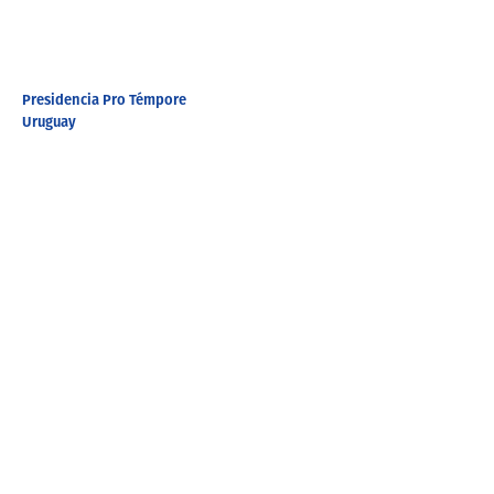
Presidencia Pro Témpore
Uruguay