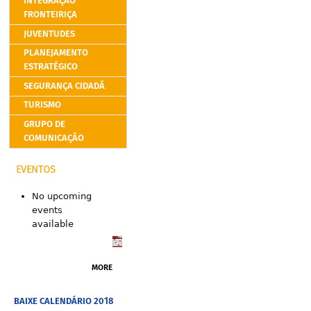
INTEGRAÇÃO
FRONTEIRIÇA
JUVENTUDES
PLANEJAMENTO
ESTRATÉGICO
SEGURANÇA CIDADÃ
TURISMO
GRUPO DE
COMUNICAÇÃO
EVENTOS
No upcoming
events
available
MORE
BAIXE CALENDÁRIO 2018