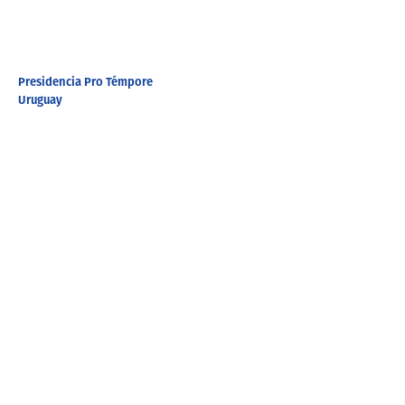
Presidencia Pro Témpore
Uruguay