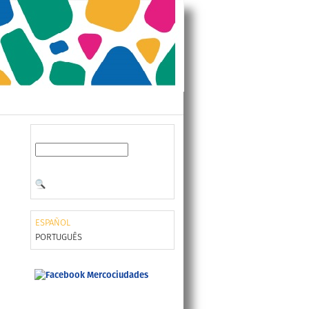
ESPAÑOL
PORTUGUÊS