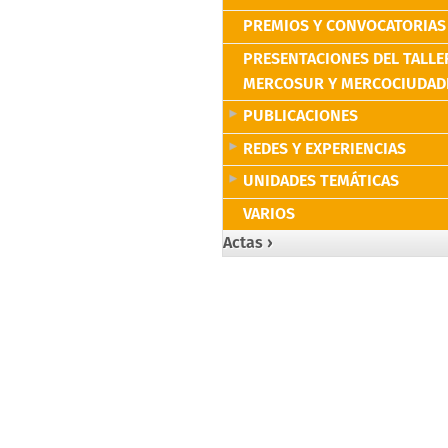
PREMIOS Y CONVOCATORIAS
PRESENTACIONES DEL TALLE
MERCOSUR Y MERCOCIUDAD
PUBLICACIONES
REDES Y EXPERIENCIAS
UNIDADES TEMÁTICAS
VARIOS
Actas ›