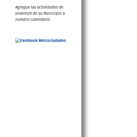
Agregue las actividades de
Juventud de su Municipio a
nuestro calendario