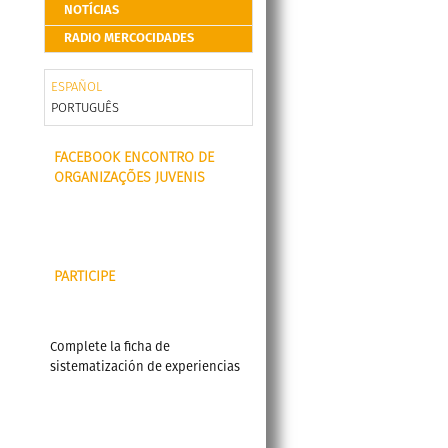
NOTÍCIAS
RADIO MERCOCIDADES
ESPAÑOL
PORTUGUÊS
FACEBOOK ENCONTRO DE
ORGANIZAÇÕES JUVENIS
PARTICIPE
Complete la ficha de
sistematización de experiencias