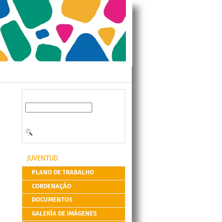
JUVENTUD
PLANO DE TRABALHO
CORDENAÇÃO
DOCUMENTOS
GALERÍA DE IMÁGENES