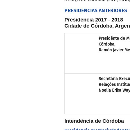
PRESIDENCIAS ANTERIORES
Presidencia 2017 - 2018
Cidade de Córdoba, Argen
Presidênte de M
Córdoba,
Ramón Javier Me
Secretária Execu
Relações Instit
Noelia Erika Wa
Intendência de Córdoba