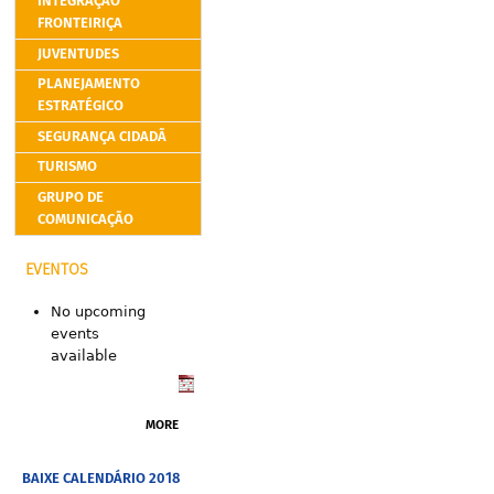
INTEGRAÇÃO
FRONTEIRIÇA
JUVENTUDES
PLANEJAMENTO
ESTRATÉGICO
SEGURANÇA CIDADÃ
TURISMO
GRUPO DE
COMUNICAÇÃO
EVENTOS
No upcoming
events
available
MORE
BAIXE CALENDÁRIO 2018