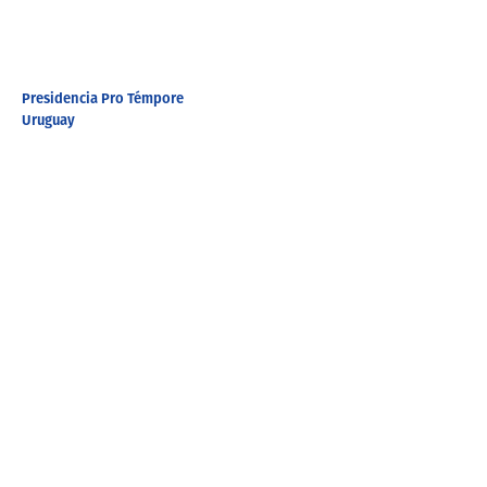
Presidencia Pro Témpore
Uruguay