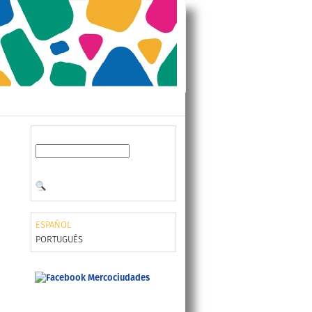
ESPAÑOL
PORTUGUÊS