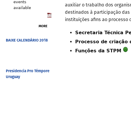
events
auxiliar o trabalho dos orga
available
destinados à participação das 
instituições afins ao processo 
MORE
Secretaria Técnica 
BAIXE CALENDÁRIO 2018
Processo de criação
Funções da STPM
Presidencia Pro Témpore
Uruguay