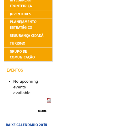
INTEGRAÇÃO
FRONTEIRIÇA
JUVENTUDES
PLANEJAMENTO
ESTRATÉGICO
SEGURANÇA CIDADÃ
TURISMO
GRUPO DE
COMUNICAÇÃO
EVENTOS
No upcoming
events
available
MORE
BAIXE CALENDÁRIO 2018