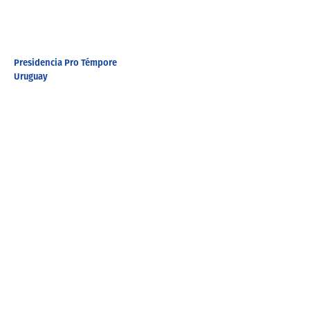
Presidencia Pro Témpore
Uruguay