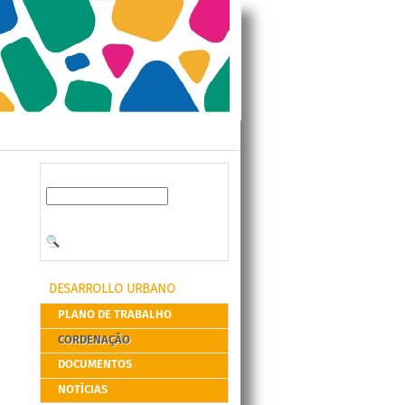
DESARROLLO URBANO
PLANO DE TRABALHO
CORDENAÇÃO
DOCUMENTOS
NOTÍCIAS