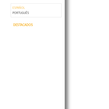
ESPAÑOL
PORTUGUÊS
DESTACADOS