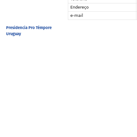
Endereço
e-mail
Presidencia Pro Témpore
Uruguay