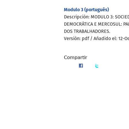
Modulo 3 (português)
Descripción: MODULO 3: SOCIE
DEMOCRÁTICA E MERCOSUL: PA
DOS TRABALHADORES.
Versión: pdf /
Añadido el: 12-O
Compartir