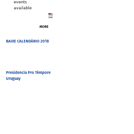
events
available
MORE
BAIXE CALENDÁRIO 2018
Presidencia Pro Témpore
Uruguay