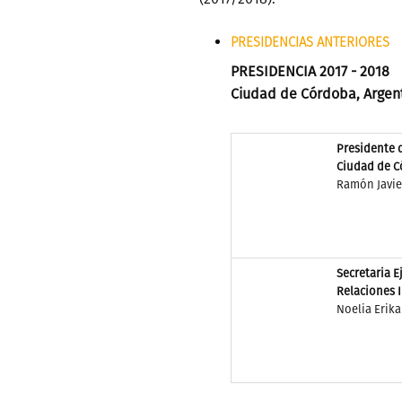
PRESIDENCIAS ANTERIORES
PRESIDENCIA 2017 - 2018
Ciudad de Córdoba, Argen
Presidente 
Ciudad de 
Ramón Javie
Secretaria E
Relaciones 
Noelia Erik