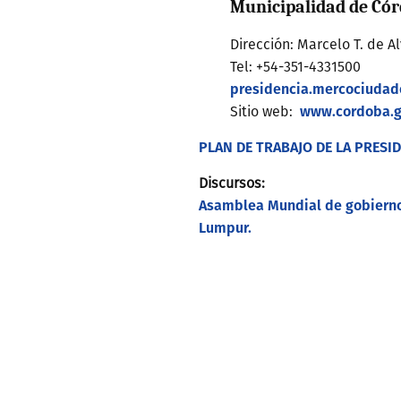
Municipalidad de Có
Dirección: Marcelo T. de Al
Tel: +54-351-4331500
presidencia.mercociudad
www.cordoba.g
Sitio web:
PLAN DE TRABAJO DE LA PRESID
Discursos:
Asamblea Mundial de gobiernos
Lumpur.