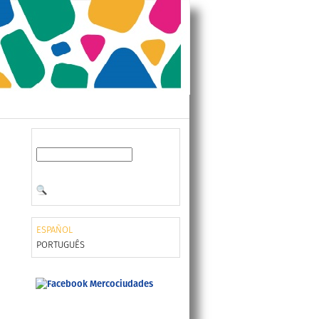
ESPAÑOL
PORTUGUÊS