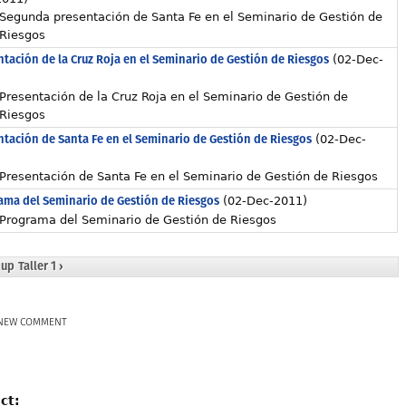
Segunda presentación de Santa Fe en el Seminario de Gestión de
Riesgos
tación de la Cruz Roja en el Seminario de Gestión de Riesgos
(02-Dec-
)
Presentación de la Cruz Roja en el Seminario de Gestión de
Riesgos
ntación de Santa Fe en el Seminario de Gestión de Riesgos
(02-Dec-
)
Presentación de Santa Fe en el Seminario de Gestión de Riesgos
ama del Seminario de Gestión de Riesgos
(02-Dec-2011)
Programa del Seminario de Gestión de Riesgos
up
Taller 1 ›
NEW COMMENT
ct: