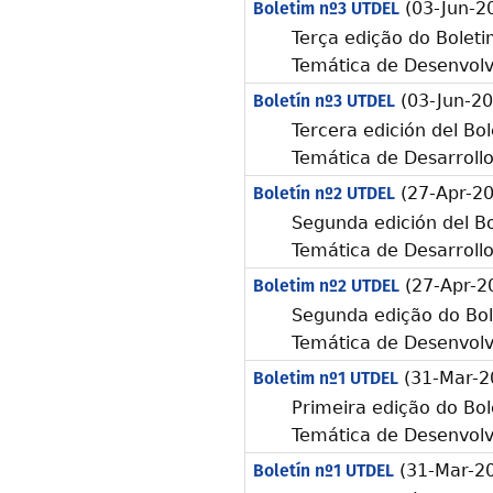
Boletim nº3 UTDEL
(03-Jun-2
Terça edição do Boleti
Temática de Desenvol
Boletín nº3 UTDEL
(03-Jun-20
Tercera edición del Bol
Temática de Desarroll
Boletín nº2 UTDEL
(27-Apr-20
Segunda edición del Bo
Temática de Desarroll
Boletim nº2 UTDEL
(27-Apr-2
Segunda edição do Bol
Temática de Desenvol
Boletim nº1 UTDEL
(31-Mar-2
Primeira edição do Bol
Temática de Desenvol
Boletín nº1 UTDEL
(31-Mar-2