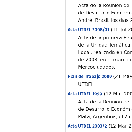
Acta de la Reunión de 
de Desarrollo Económi
André, Brasil, los días 
Acta UTDEL 2008/01
(16-Jul-2
Acta de la primera Reu
de la Unidad Temática
Local, realizada en Ca
de 2008, en el marco d
Mercociudades.
Plan de Trabajo 2009
(21-May
UTDEL
Acta UTDEL 1999
(12-Mar-200
Acta de la Reunión de 
de Desarrollo Económic
Plata, Argentina, el 2
Acta UTDEL 2003/2
(12-Mar-2