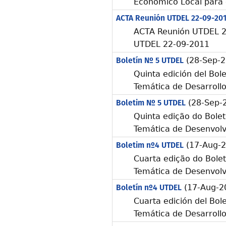
Económico Local para 
ACTA Reunión UTDEL 22-09-201
ACTA Reunión UTDEL 2
UTDEL 22-09-2011
Boletín Nº 5 UTDEL
(28-Sep-2
Quinta edición del Bole
Temática de Desarroll
Boletim Nº 5 UTDEL
(28-Sep-
Quinta edição do Bolet
Temática de Desenvol
Boletim nº4 UTDEL
(17-Aug-2
Cuarta edição do Bole
Temática de Desenvol
Boletín nº4 UTDEL
(17-Aug-2
Cuarta edición del Bole
Temática de Desarroll