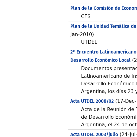
Plan de la Comisión de Econom
CES
Plan de la Unidad Temática de
Jan-2010)
UTDEL
2° Encuentro Latinoamericano 
Desarrollo Económico Local
(2
Documentos presentad
Latinoamericano de Ins
Desarrollo Económico L
Argentina, los días 23
Acta UTDEL 2008/02
(17-Dec-
Acta de la Reunión de 
de Desarrollo Económi
Argentina, el 24 de oc
Acta UTDEL 2003/julio
(24-Jul