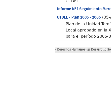
UTDEL
Informe N°1 Seguimiento Mer
UTDEL - Plan 2005 - 2006
(05-
Plan de la Unidad Tem
Local aprobado en la 
para el período 2005-0
‹ Derechos Humanos
up
Desarrollo So