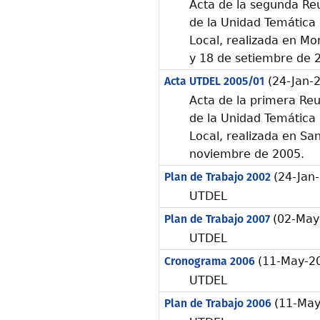
Acta de la segunda Re
de la Unidad Temática
Local, realizada en Mo
y 18 de setiembre de 
Acta UTDEL 2005/01
(24-Jan-
Acta de la primera Reu
de la Unidad Temática
Local, realizada en San
noviembre de 2005.
Plan de Trabajo 2002
(24-Jan
UTDEL
Plan de Trabajo 2007
(02-May
UTDEL
Cronograma 2006
(11-May-2
UTDEL
Plan de Trabajo 2006
(11-May