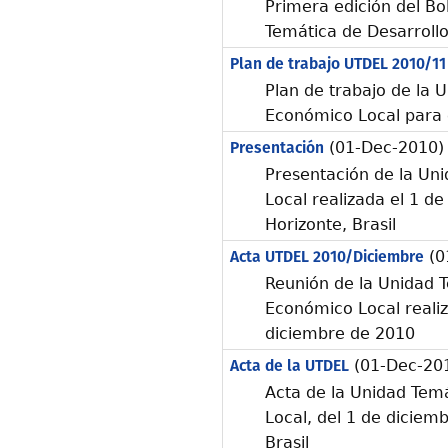
Primera edición del Bol
Temática de Desarroll
Plan de trabajo UTDEL 2010/11
Plan de trabajo de la 
Económico Local para 
Presentación
(01-Dec-2010)
Presentación de la Uni
Local realizada el 1 d
Horizonte, Brasil
Acta UTDEL 2010/Diciembre
(0
Reunión de la Unidad T
Económico Local realiz
diciembre de 2010
Acta de la UTDEL
(01-Dec-20
Acta de la Unidad Tem
Local, del 1 de diciem
Brasil