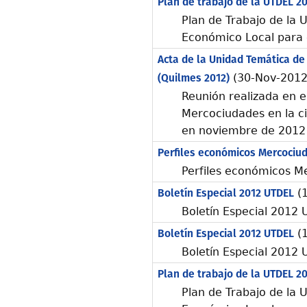
Plan de trabajo de la UTDEL 2
Plan de Trabajo de la 
Económico Local para 
Acta de la Unidad Temática de
(Quilmes 2012)
(30-Nov-2012
Reunión realizada en 
Mercociudades en la c
en noviembre de 2012
Perfiles económicos Mercociu
Perfiles económicos M
Boletín Especial 2012 UTDEL
(1
Boletín Especial 2012 
Boletín Especial 2012 UTDEL
(1
Boletín Especial 2012
Plan de trabajo de la UTDEL 2
Plan de Trabajo de la 