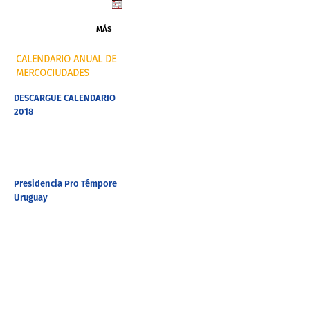
MÁS
CALENDARIO ANUAL DE
MERCOCIUDADES
DESCARGUE CALENDARIO
2018
Presidencia Pro Témpore
Uruguay