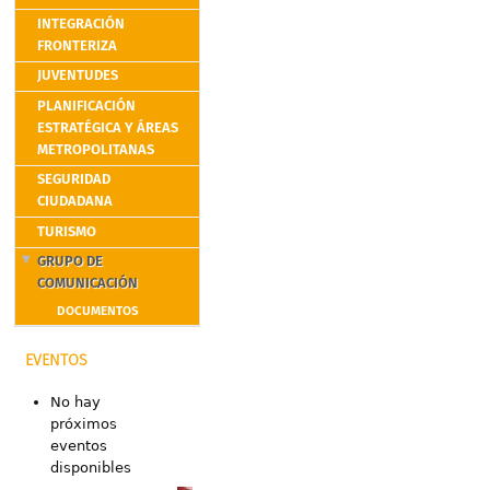
INTEGRACIÓN
FRONTERIZA
JUVENTUDES
PLANIFICACIÓN
ESTRATÉGICA Y ÁREAS
METROPOLITANAS
SEGURIDAD
CIUDADANA
TURISMO
GRUPO DE
COMUNICACIÓN
DOCUMENTOS
EVENTOS
No hay
próximos
eventos
disponibles