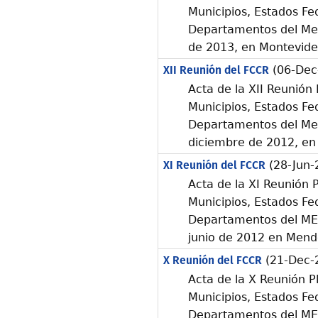
Municipios, Estados Fe
Departamentos del Merc
de 2013, en Montevid
XII Reunión del FCCR
(06-Dec
Acta de la XII Reunión 
Municipios, Estados Fe
Departamentos del Mer
diciembre de 2012, en B
XI Reunión del FCCR
(28-Jun-
Acta de la XI Reunión P
Municipios, Estados Fe
Departamentos del ME
junio de 2012 en Mend
X Reunión del FCCR
(21-Dec-
Acta de la X Reunión P
Municipios, Estados Fe
Departamentos del ME