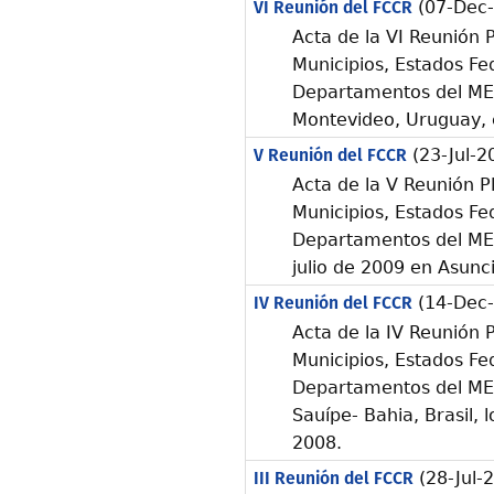
VI Reunión del FCCR
(07-Dec-
Acta de la VI Reunión P
Municipios, Estados Fe
Departamentos del ME
Montevideo, Uruguay, 
V Reunión del FCCR
(23-Jul-2
Acta de la V Reunión P
Municipios, Estados Fe
Departamentos del ME
julio de 2009 en Asunc
IV Reunión del FCCR
(14-Dec-
Acta de la IV Reunión P
Municipios, Estados Fe
Departamentos del ME
Sauípe- Bahia, Brasil, 
2008.
III Reunión del FCCR
(28-Jul-