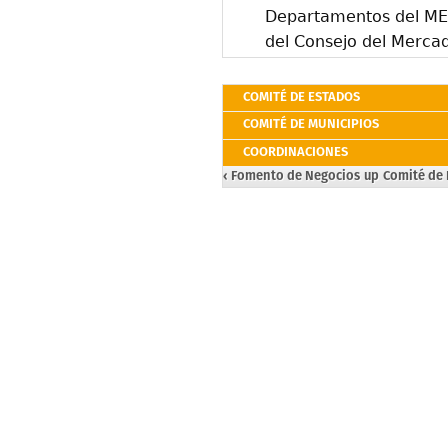
Departamentos del ME
del Consejo del Merc
COMITÉ DE ESTADOS
COMITÉ DE MUNICIPIOS
COORDINACIONES
‹ Fomento de Negocios
up
Comité de 