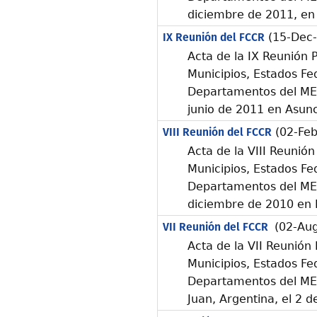
diciembre de 2011, en
IX Reunión del FCCR
(15-Dec-
Acta de la IX Reunión P
Municipios, Estados Fe
Departamentos del ME
junio de 2011 en Asun
VIII Reunión del FCCR
(02-Feb
Acta de la VIII Reunión
Municipios, Estados Fe
Departamentos del ME
diciembre de 2010 en F
VII Reunión del FCCR
(02-Aug
Acta de la VII Reunión 
Municipios, Estados Fe
Departamentos del ME
Juan, Argentina, el 2 