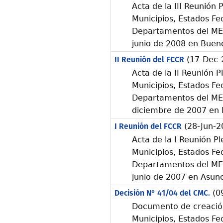
Acta de la III Reunión 
Municipios, Estados Fe
Departamentos del ME
junio de 2008 en Bueno
II Reunión del FCCR
(17-Dec-
Acta de la II Reunión P
Municipios, Estados Fe
Departamentos del ME
diciembre de 2007 en 
I Reunión del FCCR
(28-Jun-2
Acta de la I Reunión Pl
Municipios, Estados Fe
Departamentos del ME
junio de 2007 en Asunc
Decisión N° 41/04 del CMC.
(0
Documento de creación
Municipios, Estados Fe