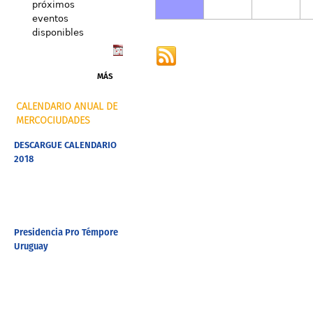
próximos
eventos
disponibles
MÁS
CALENDARIO ANUAL DE
MERCOCIUDADES
DESCARGUE CALENDARIO
2018
Presidencia Pro Témpore
Uruguay