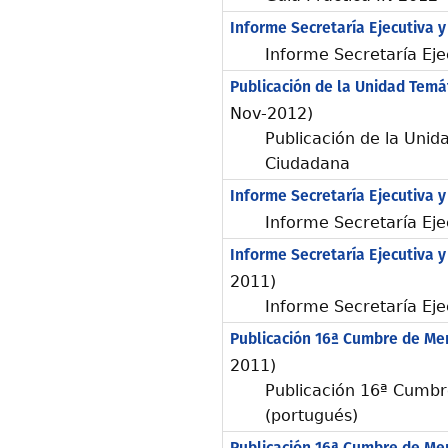
Informe Secretaría Ejecutiva y
Informe Secretaría Eje
Publicación de la Unidad Tem
Nov-2012)
Publicación de la Unid
Ciudadana
Informe Secretaría Ejecutiva y
Informe Secretaría Eje
Informe Secretaría Ejecutiva y
2011)
Informe Secretaría Eje
Publicación 16ª Cumbre de Me
2011)
Publicación 16ª Cumb
(portugués)