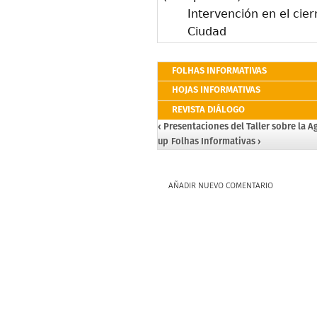
Intervención en el cie
Ciudad
FOLHAS INFORMATIVAS
HOJAS INFORMATIVAS
REVISTA DIÁLOGO
‹ Presentaciones del Taller sobre la 
up
Folhas Informativas ›
AÑADIR NUEVO COMENTARIO