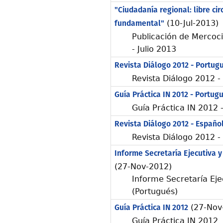
"Ciudadanía regional: libre ci
fundamental"
(10-Jul-2013)
Publicación de Mercoc
- Julio 2013
Revista Diálogo 2012 - Portug
Revista Diálogo 2012 -
Guía Práctica IN 2012 - Portug
Guía Práctica IN 2012 
Revista Diálogo 2012 - Españo
Revista Diálogo 2012 -
Informe Secretaría Ejecutiva y
(27-Nov-2012)
Informe Secretaría Eje
(Portugués)
Guía Práctica IN 2012
(27-Nov
Guía Práctica IN 2012