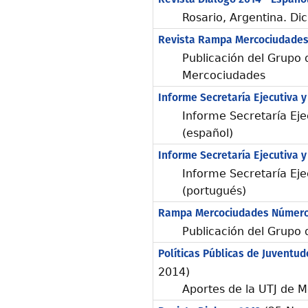
Rosario, Argentina. D
Revista Rampa Mercociudades
Publicación del Grupo 
Mercociudades
Informe Secretaría Ejecutiva y
Informe Secretaría Eje
(español)
Informe Secretaría Ejecutiva y
Informe Secretaría Eje
(portugués)
Rampa Mercociudades Número
Publicación del Grupo 
Políticas Públicas de Juventu
2014)
Aportes de la UTJ de 