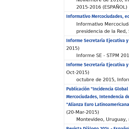
2015-2016 (ESPAÑOL)
Informativo Mercociudades, ed
Informativo Mercociuda
presidencia de la Red,
Informe Secretaría Ejecutiva y
2015)
Informe SE - STPM 201
Informe Secretaría Ejecutiva y 
Oct-2015)
octubre de 2015, Info
Publicación "Incidencia Global
Mercociudades, Intendencia d
"Alianza Euro Latinoamerican
(20-Mar-2015)
Montevideo, Uruguay,
Revista Diálogo 2014 - Españo