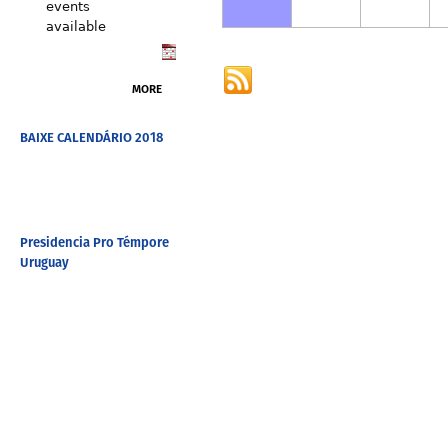
events
available
MORE
BAIXE CALENDÁRIO 2018
Presidencia Pro Témpore
Uruguay