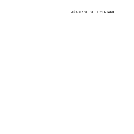
AÑADIR NUEVO COMENTARIO