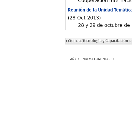
Cooperación Internaci
Reunión de la Unidad Temática
(28-Oct-2013)
28 y 29 de octubre de
‹ Ciencia, Tecnología y Capacitación
u
AÑADIR NUEVO COMENTARIO