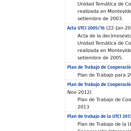
Unidad Temática de Co
realizada en Montevide
setiembre de 2003.
Acta UTCI 2005/16
(22-Jan-20
Acta de la decimosexta
Unidad Temática de Co
realizada en Montevide
setiembre de 2005.
Plan de Trabajo de Cooperació
Plan de Trabajo para 
Plan de Trabajo de Cooperació
Nov-2012)
Plan de Trabajo de Coo
2013
Plan de trabajo de la UTCI 201
Plan de Trabajo de la 