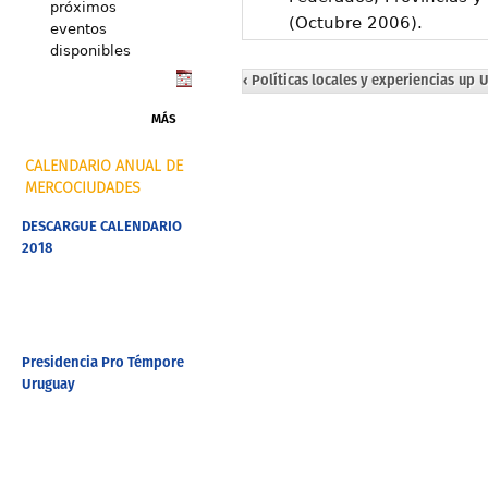
próximos
(Octubre 2006).
eventos
disponibles
‹ Políticas locales y experiencias
up
U
MÁS
CALENDARIO ANUAL DE
MERCOCIUDADES
DESCARGUE CALENDARIO
2018
Presidencia Pro Témpore
Uruguay