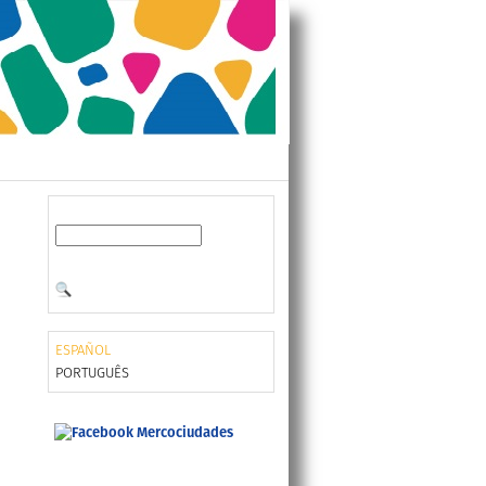
ESPAÑOL
PORTUGUÊS