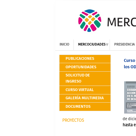
INICIO
MERCOCIUDADES
PRESIDENCIA
PUBLICACIONES
Curso 
los O
OPORTUNIDADES
SOLICITUD DE
INGRESO
CURSO VIRTUAL
GALERÍA MULTIMEDIA
DOCUMENTOS
de dic
PROYECTOS
hasta e