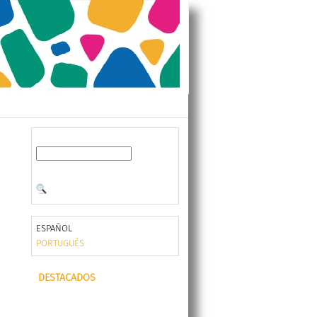
ESPAÑOL
PORTUGUÊS
DESTACADOS