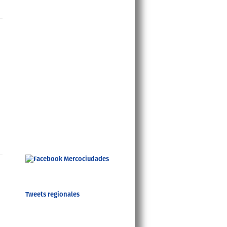
Tweets regionales